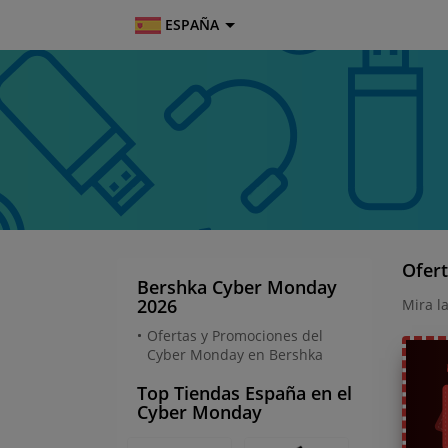
ESPAÑA
Ofer
Bershka Cyber Monday
2026
Mira l
Ofertas y Promociones del
Cyber Monday en Bershka
Top Tiendas España en el
Cyber Monday