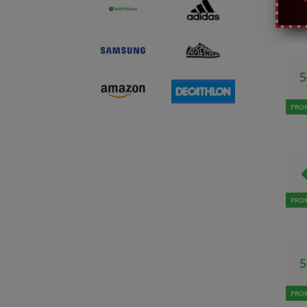
PRO
PRO
PRO