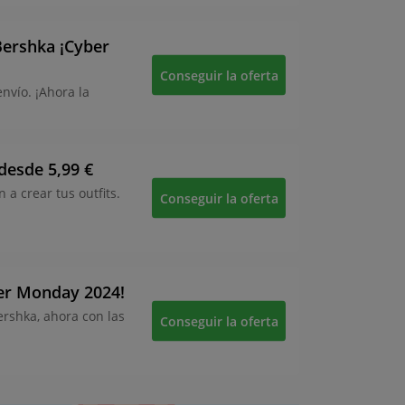
Bershka ¡Cyber
Conseguir la oferta
nvío. ¡Ahora la
desde 5,99 €
a crear tus outfits.
Conseguir la oferta
ber Monday 2024!
ershka, ahora con las
Conseguir la oferta