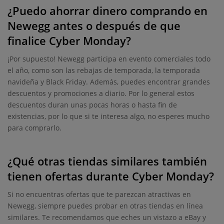
¿Puedo ahorrar dinero comprando en
Newegg antes o después de que
finalice Cyber Monday?
¡Por supuesto! Newegg participa en evento comerciales todo
el año, como son las rebajas de temporada, la temporada
navideña y Black Friday. Además, puedes encontrar grandes
descuentos y promociones a diario. Por lo general estos
descuentos duran unas pocas horas o hasta fin de
existencias, por lo que si te interesa algo, no esperes mucho
para comprarlo.
¿Qué otras tiendas similares también
tienen ofertas durante Cyber Monday?
Si no encuentras ofertas que te parezcan atractivas en
Newegg, siempre puedes probar en otras tiendas en línea
similares. Te recomendamos que eches un vistazo a eBay y