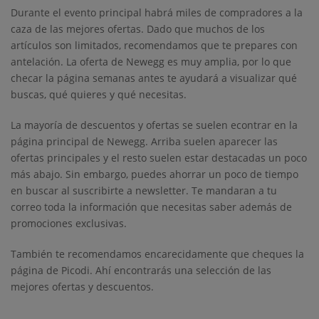
Durante el evento principal habrá miles de compradores a la
caza de las mejores ofertas. Dado que muchos de los
artículos son limitados, recomendamos que te prepares con
antelación. La oferta de Newegg es muy amplia, por lo que
checar la página semanas antes te ayudará a visualizar qué
buscas, qué quieres y qué necesitas.
La mayoría de descuentos y ofertas se suelen econtrar en la
página principal de Newegg. Arriba suelen aparecer las
ofertas principales y el resto suelen estar destacadas un poco
más abajo. Sin embargo, puedes ahorrar un poco de tiempo
en buscar al suscribirte a newsletter. Te mandaran a tu
correo toda la información que necesitas saber además de
promociones exclusivas.
También te recomendamos encarecidamente que cheques la
página de Picodi. Ahí encontrarás una selección de las
mejores ofertas y descuentos.