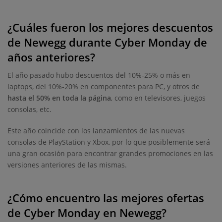
¿Cuáles fueron los mejores descuentos
de Newegg durante Cyber Monday de
años anteriores?
El año pasado hubo descuentos del 10%-25% o más en
laptops, del 10%-20% en componentes para PC, y otros de
hasta el 50% en toda la página
, como en televisores, juegos
consolas, etc.
Este año coincide con los lanzamientos de las nuevas
consolas de PlayStation y Xbox, por lo que posiblemente será
una gran ocasión para encontrar grandes promociones en las
versiones anteriores de las mismas.
¿Cómo encuentro las mejores ofertas
de Cyber Monday en Newegg?