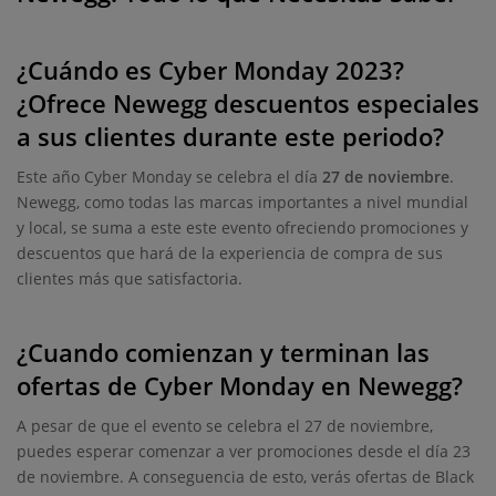
¿Cuándo es Cyber Monday 2023?
¿Ofrece Newegg descuentos especiales
a sus clientes durante este periodo?
Este año Cyber Monday se celebra el día
27 de noviembre
.
Newegg, como todas las marcas importantes a nivel mundial
y local, se suma a este este evento ofreciendo promociones y
descuentos que hará de la experiencia de compra de sus
clientes más que satisfactoria.
¿Cuando comienzan y terminan las
ofertas de Cyber Monday en Newegg?
A pesar de que el evento se celebra el 27 de noviembre,
puedes esperar comenzar a ver promociones desde el día 23
de noviembre. A conseguencia de esto, verás ofertas de Black