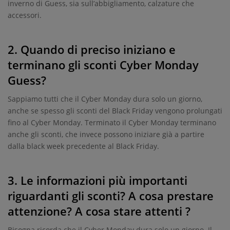
inverno di Guess, sia sull’abbigliamento, calzature che
accessori.
2. Quando di preciso iniziano e
terminano gli sconti Cyber Monday
Guess?
Sappiamo tutti che il Cyber Monday dura solo un giorno,
anche se spesso gli sconti del Black Friday vengono prolungati
fino al Cyber Monday. Terminato il Cyber Monday terminano
anche gli sconti, che invece possono iniziare già a partire
dalla black week precedente al Black Friday.
3. Le informazioni più importanti
riguardanti gli sconti? A cosa prestare
attenzione? A cosa stare attenti ?
Bisogna ricorda che il Cyber Monday dura solo un giorno. Il