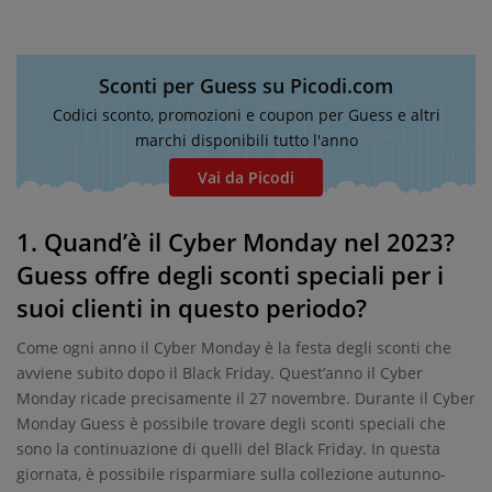
Sconti per Guess su Picodi.com
Codici sconto, promozioni e coupon per Guess e altri
marchi disponibili tutto l'anno
Vai da Picodi
1. Quand’è il Cyber Monday nel 2023?
Guess offre degli sconti speciali per i
suoi clienti in questo periodo?
Come ogni anno il Cyber Monday è la festa degli sconti che
avviene subito dopo il Black Friday. Quest’anno il Cyber
Monday ricade precisamente il 27 novembre. Durante il Cyber
Monday Guess è possibile trovare degli sconti speciali che
sono la continuazione di quelli del Black Friday. In questa
giornata, è possibile risparmiare sulla collezione autunno-