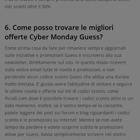
con sconti oltre il 50%.
6. Come posso trovare le migliori
offerte Cyber Monday Guess?
Come prima cosa da fare per rimanere sempre aggiornati
sulle iniziative e promozioni Guess è inscriversi alla sua
newsletter, direttamente sul sito. In questo modo ricevere
sulla vostra email tutte le novità e promozioni, e non
perderete alcun codice sconto Guess che abbia una durata
molto limitata. E’ giusto avere l’abitudine di visitare e seguire
le ultime novità e offerte sui siti di codici sconto, come
Picodi.com dove è possibile trovare i codici sconto attivi in un
dato momento. Inoltre, se il vostro tempo ve lo consente,
potete leggere dei post sui forum e blog riguardanti i codici
sconto e le promozioni su internet. Mentre se non avete
tempo da perdere e volete scoprire subito le promozioni
attive per Guess, basta semplicemente scrivere nel vostro