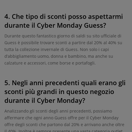
4. Che tipo di sconti posso aspettarmi
durante il Cyber Monday Guess?
Durante questo fantastico giorno di saldi su sito ufficiale di
Guess è possibile trovare sconti a partire dal 20% al 40% su
tutta la collezione invernale di Guess. Non solo i capi
d’abbigliamento uomo, donna e bambino, ma anche su
calzature e accessori, come borse e portafogli.
5. Negli anni precedenti quali erano gli
sconti più grandi in questo negozio
durante il Cyber Monday?
Analizzando gli sconti degli anni precedenti, possiamo
affermare che ogni anno Guess offre per il Cyber Monday
offre degli sconti che partono dal 20% e arrivano anche oltre
il 40%. Inoltre è sempre presente una vasta categoria outlet