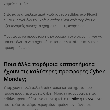
χαμηλές τιμές!
Επίσεις οι
αποκλειστικοί κωδικοί του adidas στο Picodi
είναι ενεργοί όλο τον χρόνο οπότε είναι στάνταρ ότι θα
εξοικονομείς συνέχεια χρήματα με τις αγορές σου!
Φροντίστε να προσθέσετε σελιδοδείκτη στο picodi.gr για να
μάθετε όλα τα νέα σχετικά με τους τελευταίους κωδικούς
προσφοράς adidas!
Ποια άλλα παρόμοια καταστήματα
έχουν τις καλύτερες προσφορές Cyber ​​
Monday;
Υπάρχουν πολλά άλλα διαδικτυακά καταστήματα που
προσφέρουν εκπτώσεις Cyber ​​Monday παρόμοιες με τις
adidas
προσπαθήστε να επισκεφτείτε το
Nike
ή το
ASOS
για
μια τεράστια γκάμα κορυφαίων προϊόντων πάντα σε