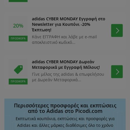
adidas CYBER MONDAY Εγγραφή στο
Newsletter για Κουπόνι -20%
20%
Έκπτωση!
Κάνε ΕΓΓΡΑΦΗ και λάβε με e-mail
ΠΡΟΣΦΟΡΆ
αποκλειστικό κωδικό...
adidas CYBER MONDAY Δωρεάν
Μεταφορικά με Εγγραφή Μέλους!
Γίνε μέλος της adidas & επωφελήσου
με Δωρεάν Μεταφορικά...
ΠΡΟΣΦΟΡΆ
Περισσότερες προσφορές και εκπτώσεις
από το Adidas στο Picodi.com
Εκπτωτικά κουπόνια, εκπτώσεις και προσφορές για
Adidas και άλλες μάρκες διαθέσιμες όλο το χρόνο