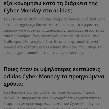
εξοικονομήσω κατά τη διάρκεια της
Cyber ​​Monday στο adidas;
Το 2019 και το 2020, η adidas ετοίμασε έναν κωδικό έκπτωσης
30% που ισχύει σχεδόν σε όλα τα προϊόντα. Οι αγοραστές
μπορούν να αναμένουν μια παρόμοια προσφορά φέτος, εκτός
από τις συνηθισμένες προσφορές καταστημάτων που είναι
διαθέσιμες όλο το χρόνο. Διατίθεται επίσης αποκλειστικοί
κωδικοί στο κατάστημα του adidas στο Picodi που μπορείτε
να τους χρησιμοποιήσετε και την Cyber ​​Monday.
Ποιες ήταν οι υψηλότερες εκπτώσεις
adidas Cyber ​​Monday τα προηγούμενα
χρόνια;
Είτε ψάχνατε για νέα στύλ ή για κλασικά ρούχα ή άνετα
ρούχα, θα μπορούσατε να εξοικονομήσετε χρήματα κατά τη
διάρκεια των προηγούμενων πωλήσεων Cyber ​​Monday στο