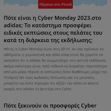
Πήγαινε στο Picodi
Πότε είναι η Cyber ​​Monday 2023.στο
adidas; Το κατάστημα προσφέρει
ειδικές εκπτώσεις στους πελάτες του
κατά τη διάρκεια της εκδήλωσης;
Φέτος, η Cyber ​​Monday είναι στις
27.11
. Αν σας αρέσουν τα
αθλήματα, η γυμναστική και άλλα σπορ στυλ, θα χαρείτε να
ακούσετε ότι η adidas θα συμμετάσχει στη φετινή εκδήλωση.
Ακόμα καλύτερα, είναι πολύ πιθανό να διαρκέσει περισσότερο
από μία μέρα, πέρυσι οι εκπτώσεις ήταν διαθέσιμες μέχρι την
Τετάρτη! Με τους κωδικούς έκπτωσης και τις μειώσεις,
μπορείτε να είστε σίγουροι ότι αξίζει τον κόπο να κάνετε
αγορές στο adidas τη Δευτέρα στο Cyber.
Πότε ξεκινούν οι προσφορές Cyber ​​