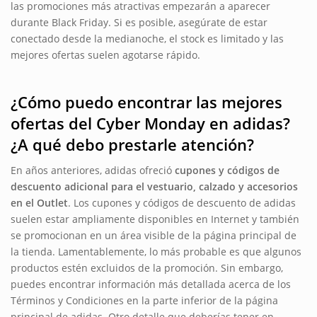
las promociones más atractivas empezarán a aparecer
durante Black Friday. Si es posible, asegúrate de estar
conectado desde la medianoche, el stock es limitado y las
mejores ofertas suelen agotarse rápido.
¿Cómo puedo encontrar las mejores
ofertas del Cyber Monday en adidas?
¿A qué debo prestarle atención?
En años anteriores, adidas ofreció
cupones y códigos de
descuento adicional para el vestuario, calzado y accesorios
en el Outlet
. Los cupones y códigos de descuento de adidas
suelen estar ampliamente disponibles en Internet y también
se promocionan en un área visible de la página principal de
la tienda. Lamentablemente, lo más probable es que algunos
productos estén excluidos de la promoción. Sin embargo,
puedes encontrar información más detallada acerca de los
Términos y Condiciones en la parte inferior de la página
principal de adidas. Otro detalle que deberías tener en