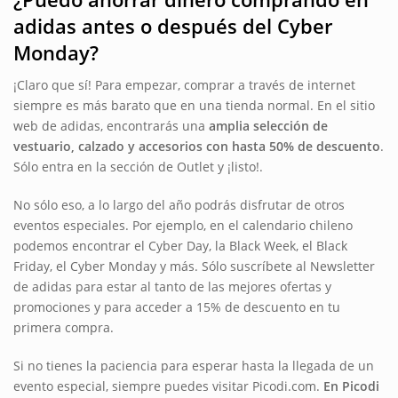
adidas antes o después del Cyber
Monday?
¡Claro que sí! Para empezar, comprar a través de internet
siempre es más barato que en una tienda normal. En el sitio
web de adidas, encontrarás una
amplia selección de
vestuario, calzado y accesorios con hasta 50% de descuento
.
Sólo entra en la sección de Outlet y ¡listo!.
No sólo eso, a lo largo del año podrás disfrutar de otros
eventos especiales. Por ejemplo, en el calendario chileno
podemos encontrar el Cyber Day, la Black Week, el Black
Friday, el Cyber Monday y más. Sólo suscríbete al Newsletter
de adidas para estar al tanto de las mejores ofertas y
promociones y para acceder a 15% de descuento en tu
primera compra.
Si no tienes la paciencia para esperar hasta la llegada de un
evento especial, siempre puedes visitar Picodi.com.
En Picodi