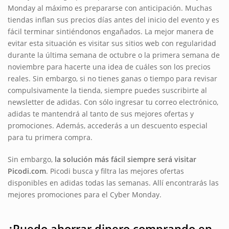
Monday al máximo es prepararse con anticipación. Muchas
tiendas inflan sus precios días antes del inicio del evento y es
fácil terminar sintiéndonos engañados. La mejor manera de
evitar esta situación es visitar sus sitios web con regularidad
durante la última semana de octubre o la primera semana de
noviembre para hacerte una idea de cuáles son los precios
reales. Sin embargo, si no tienes ganas o tiempo para revisar
compulsivamente la tienda, siempre puedes suscribirte al
newsletter de adidas. Con sólo ingresar tu correo electrónico,
adidas te mantendrá al tanto de sus mejores ofertas y
promociones. Además, accederás a un descuento especial
para tu primera compra.
Sin embargo,
la solución más fácil siempre será visitar
Picodi.com
. Picodi busca y filtra las mejores ofertas
disponibles en adidas todas las semanas. Allí encontrarás las
mejores promociones para el Cyber Monday.
¿Puedo ahorrar dinero comprando en