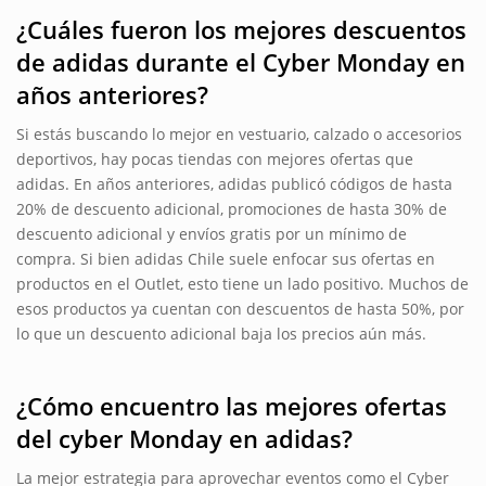
¿Cuáles fueron los mejores descuentos
de adidas durante el Cyber Monday en
años anteriores?
Si estás buscando lo mejor en vestuario, calzado o accesorios
deportivos, hay pocas tiendas con mejores ofertas que
adidas. En años anteriores, adidas publicó códigos de hasta
20% de descuento adicional, promociones de hasta 30% de
descuento adicional y envíos gratis por un mínimo de
compra. Si bien adidas Chile suele enfocar sus ofertas en
productos en el Outlet, esto tiene un lado positivo. Muchos de
esos productos ya cuentan con descuentos de hasta 50%, por
lo que un descuento adicional baja los precios aún más.
¿Cómo encuentro las mejores ofertas
del cyber Monday en adidas?
La mejor estrategia para aprovechar eventos como el Cyber