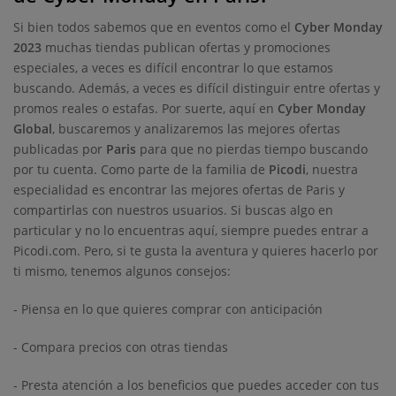
Si bien todos sabemos que en eventos como el
Cyber Monday
2023
muchas tiendas publican ofertas y promociones
especiales, a veces es difícil encontrar lo que estamos
buscando. Además, a veces es difícil distinguir entre ofertas y
promos reales o estafas. Por suerte, aquí en
Cyber Monday
Global
, buscaremos y analizaremos las mejores ofertas
publicadas por
Paris
para que no pierdas tiempo buscando
por tu cuenta. Como parte de la familia de
Picodi
, nuestra
especialidad es encontrar las mejores ofertas de Paris y
compartirlas con nuestros usuarios. Si buscas algo en
particular y no lo encuentras aquí, siempre puedes entrar a
Picodi.com. Pero, si te gusta la aventura y quieres hacerlo por
ti mismo, tenemos algunos consejos:
- Piensa en lo que quieres comprar con anticipación
- Compara precios con otras tiendas
- Presta atención a los beneficios que puedes acceder con tus