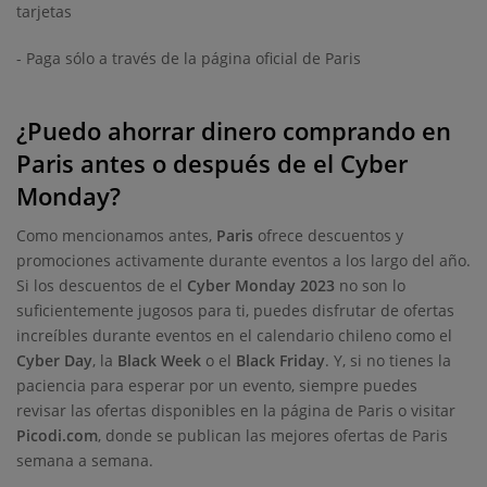
tarjetas
- Paga sólo a través de la página oficial de Paris
¿Puedo ahorrar dinero comprando en
Paris antes o después de el Cyber
Monday?
Como mencionamos antes,
Paris
ofrece descuentos y
promociones activamente durante eventos a los largo del año.
Si los descuentos de el
Cyber Monday 2023
no son lo
suficientemente jugosos para ti, puedes disfrutar de ofertas
increíbles durante eventos en el calendario chileno como el
Cyber Day
, la
Black Week
o el
Black Friday
. Y, si no tienes la
paciencia para esperar por un evento, siempre puedes
revisar las ofertas disponibles en la página de Paris o visitar
Picodi.com
, donde se publican las mejores ofertas de Paris
semana a semana.