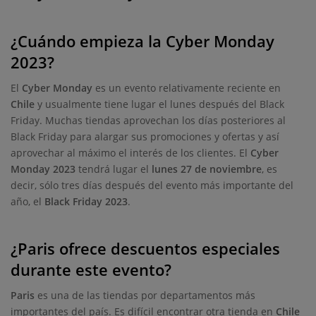
¿Cuándo empieza la Cyber Monday
2023?
El
Cyber Monday
es un evento relativamente reciente en
Chile
y usualmente tiene lugar el lunes después del Black
Friday. Muchas tiendas aprovechan los días posteriores al
Black Friday para alargar sus promociones y ofertas y así
aprovechar al máximo el interés de los clientes. El
Cyber
Monday 2023
tendrá lugar el
lunes 27 de noviembre
, es
decir, sólo tres días después del evento más importante del
año, el
Black Friday 2023
.
¿Paris ofrece descuentos especiales
durante este evento?
Paris
es una de las tiendas por departamentos más
importantes del país. Es difícil encontrar otra tienda en
Chile