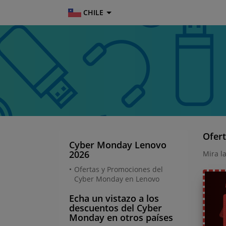
CHILE
Ofer
Cyber Monday Lenovo
2026
Mira l
Ofertas y Promociones del
Cyber Monday en Lenovo
Echa un vistazo a los
descuentos del Cyber
Monday en otros países