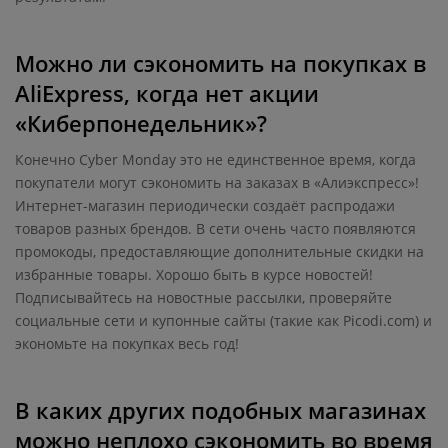
Можно ли сэкономить на покупках в
AliExpress, когда нет акции
«Киберпонедельник»?
Конечно Cyber Monday это не единственное время, когда
покупатели могут сэкономить на заказах в «Алиэкспресс»!
Интернет-магазин периодически создаёт распродажи
товаров разных брендов. В сети очень часто появляются
промокоды, предоставляющие дополнительные скидки на
избранные товары. Хорошо быть в курсе новостей!
Подписывайтесь на новостные рассылки, проверяйте
социальные сети и купонные сайты (такие как Picodi.com) и
экономьте на покупках весь год!
В каких других подобных магазинах
можно неплохо сэкономить во время