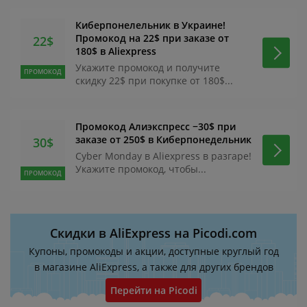
Киберпонелельник в Украине!
Промокод на 22$ при заказе от
22$
180$ в Aliexpress
Укажите промокод и получите
ПРОМОКОД
скидку 22$ при покупке от 180$...
Промокод Алиэкспресс −30$ при
заказе от 250$ в Киберпонедельник
30$
Cyber Monday в Aliexpress в разгаре!
Укажите промокод, чтобы...
ПРОМОКОД
Скидки в AliExpress на Picodi.com
Купоны, промокоды и акции, доступные круглый год
в магазине AliExpress, а также для других брендов
Перейти на Picodi