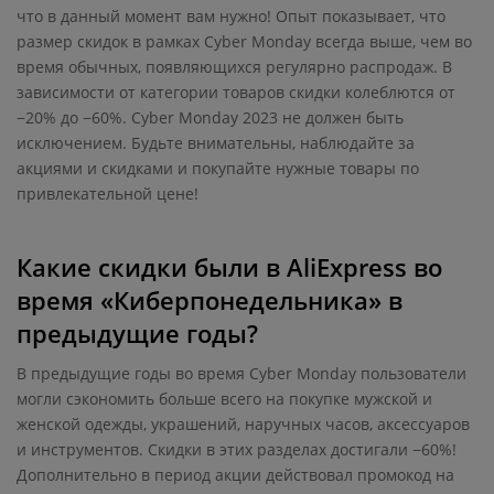
что в данный момент вам нужно! Опыт показывает, что
размер скидок в рамках Cyber Monday всегда выше, чем во
время обычных, появляющихся регулярно распродаж. В
зависимости от категории товаров скидки колеблются от
−20% до −60%. Cyber Monday 2023 не должен быть
исключением. Будьте внимательны, наблюдайте за
акциями и скидками и покупайте нужные товары по
привлекательной цене!
Какие скидки были в AliExpress во
время «Киберпонедельника» в
предыдущие годы?
В предыдущие годы во время Cyber Monday пользователи
могли сэкономить больше всего на покупке мужской и
женской одежды, украшений, наручных часов, аксессуаров
и инструментов. Скидки в этих разделах достигали −60%!
Дополнительно в период акции действовал промокод на