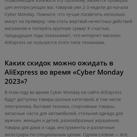
позволяющей избежать эту проблему, является проверка
цен интересующих вас товаров уже 2-3 недели до начала
Cyber Monday. Помните, что лучше посвятить несколько
минут на проверку, чем стать жертвой нечестных действий
магазинов и потерять крупную сумму! К счастью,
предыдущие годы показывают, что интернет-магазин
AliExpress не пользуется этого типа техниками.
Каких скидок можно ожидать в
AliExpress во время «Cyber Monday
2023»?
В этом году во время Cyber Monday на сайте AliExpress
будут доступны товары разных категорий, в том числе
электроника, бытовая техника, спортивные товары,
запасные части для автомобилей, стильная одежда для
мужчин, женщин и детей, разнообразные украшения,
товары для дома и сада, инструменты и различные
аксессуары по специальным ценам. Одним словом — всё,