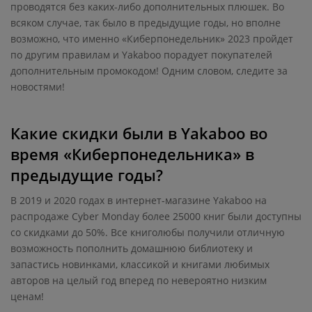
проводятся без каких-либо дополнительных плюшек. Во
всяком случае, так было в предыдущие годы, но вполне
возможно, что именно «Киберпонедельник» 2023 пройдет
по другим правилам и Yakaboo порадует покупателей
дополнительным промокодом! Одним словом, следите за
новостями!
Какие скидки были в Yakaboo во
время «Киберпонедельника» в
предыдущие годы?
В 2019 и 2020 годах в интернет-магазине Yakaboo на
распродаже Cyber Monday более 25000 книг были доступны
со скидками до 50%. Все книголюбы получили отличную
возможность пополнить домашнюю библиотеку и
запастись новинками, классикой и книгами любимых
авторов на целый год вперед по невероятно низким
ценам!