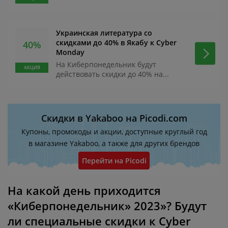
Украинская литература со
скидками до 40% в Якабу к Cyber
40%
Monday
На Киберпонедельник будут
АКЦИЯ
действовать скидки до 40% на...
Скидки в Yakaboo на Picodi.com
Купоны, промокоды и акции, доступные круглый год
в магазине Yakaboo, а также для других брендов
Перейти на Picodi
На какой день приходится
«Киберпонедельник» 2023»? Будут
ли специальные скидки к Cyber