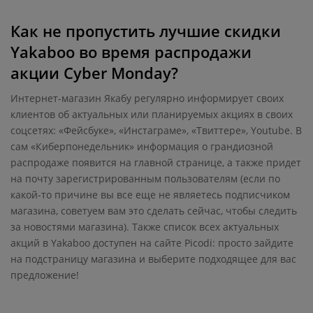
Как не пропустить лучшие скидки
Yakaboo во время распродажи
акции Cyber Monday?
Интернет-магазин Якабу регулярно информирует своих
клиентов об актуальных или планируемых акциях в своих
соцсетях: «Фейсбуке», «Инстаграме», «Твиттере», Youtube. В
сам «Киберпонедельник» информация о грандиозной
распродаже появится на главной странице, а также придет
на почту зарегистрированным пользователям (если по
какой-то причине вы все еще не являетесь подписчиком
магазина, советуем вам это сделать сейчас, чтобы следить
за новостями магазина). Также список всех актуальных
акций в Yakaboo доступен на сайте Picodi: просто зайдите
на подстраницу магазина и выберите подходящее для вас
предложение!