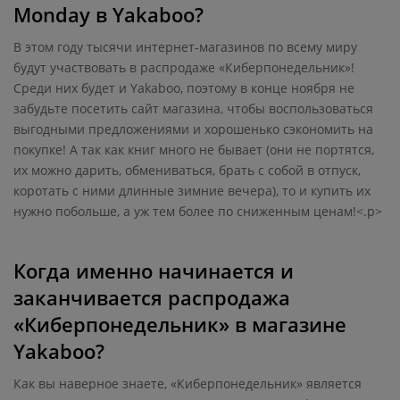
Monday в Yakaboo?
В этом году тысячи интернет-магазинов по всему миру
будут участвовать в распродаже «Киберпонедельник»!
Среди них будет и Yakaboo, поэтому в конце ноября не
забудьте посетить сайт магазина, чтобы воспользоваться
выгодными предложениями и хорошенько сэкономить на
покупке! А так как книг много не бывает (они не портятся,
их можно дарить, обмениваться, брать с собой в отпуск,
коротать с ними длинные зимние вечера), то и купить их
нужно побольше, а уж тем более по сниженным ценам!<.p>
Когда именно начинается и
заканчивается распродажа
«Киберпонедельник» в магазине
Yakaboo?
Как вы наверное знаете, «Киберпонедельник» является