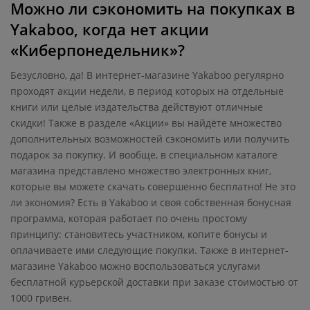
Можно ли сэкономить на покупках в
Yakaboo, когда нет акции
«Киберпонедельник»?
Безусловно, да! В интернет-магазине Yakaboo регулярно
проходят акции недели, в период которых на отдельные
книги или целые издательства действуют отличные
скидки! Также в разделе «Акции» вы найдёте множество
дополнительных возможностей сэкономить или получить
подарок за покупку. И вообще, в специальном каталоге
магазина представлено множество электронных книг,
которые вы можете скачать совершенно бесплатно! Не это
ли экономия? Есть в Yakaboo и своя собственная бонусная
программа, которая работает по очень простому
принципу: становитесь участником, копите бонусы и
оплачиваете ими следующие покупки. Также в интернет-
магазине Yakaboo можно воспользоваться услугами
бесплатной курьерской доставки при заказе стоимостью от
1000 гривен.