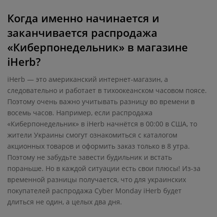
Когда именно начинается и
заканчивается распродажа
«Киберпонедельник» в магазине
iHerb?
iHerb — это американский интернет-магазин, а
следовательно и работает в тихоокеанском часовом поясе.
Поэтому очень важно учитывать разницу во времени в
восемь часов. Например, если распродажа
«Киберпонедельник» в iHerb начнётся в 00:00 в США, то
жители Украины смогут ознакомиться с каталогом
акционных товаров и оформить заказ только в 8 утра.
Поэтому не забудьте завести будильник и встать
пораньше. Но в каждой ситуации есть свои плюсы! Из-за
временной разницы получается, что для украинских
покупателей распродажа Cyber Monday iHerb будет
длиться не один, а целых два дня.