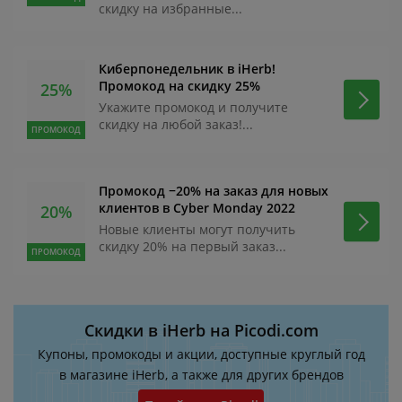
скидку на избранные...
Киберпонедельник в iHerb!
Промокод на скидку 25%
25%
Укажите промокод и получите
скидку на любой заказ!...
ПРОМОКОД
Промокод −20% на заказ для новых
клиентов в Cyber Monday 2022
20%
Новые клиенты могут получить
скидку 20% на первый заказ...
ПРОМОКОД
Скидки в iHerb на Picodi.com
Купоны, промокоды и акции, доступные круглый год
в магазине iHerb, а также для других брендов