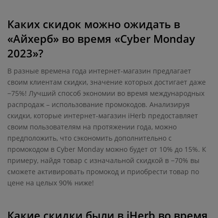
Каких скидок можно ожидать в
«Айхерб» во время «Cyber Monday
2023»?
В разные времена года интернет-магазин предлагает
своим клиентам скидки, значение которых достигает даже
−75%! Лучший способ экономии во время международных
распродаж – использование промокодов. Анализируя
скидки, которые интернет-магазин iHerb предоставляет
своим пользователям на протяжении года, можно
предположить, что сэкономить дополнительно с
промокодом в Cyber Monday можно будет от 10% до 15%. К
примеру, найдя товар с изначальной скидкой в −70% вы
сможете активировать промокод и приобрести товар по
цене на целых 90% ниже!
Какие скидки были в iHerb во время