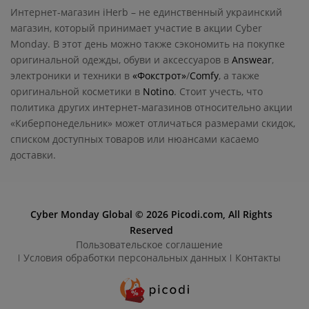
Интернет-магазин iHerb – не единственный украинский
магазин, который принимает участие в акции Cyber
Monday. В этот день можно также сэкономить на покупке
оригинальной одежды, обуви и аксессуаров в
Answear
,
электроники и техники в
«Фокстрот»
/
Comfy
, а также
оригинальной косметики в
Notino
. Стоит учесть, что
политика других интернет-магазинов относительно акции
«Киберпонедельник» может отличаться размерами скидок,
списком доступных товаров или нюансами касаемо
доставки.
Cyber Monday Global © 2026 Picodi.com, All Rights
Reserved
Пользовательское соглашение
Условия обработки персональных данных
Контакты