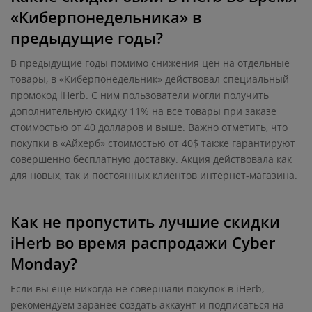
«Киберпонедельника» в
предыдущие годы?
В предыдущие годы помимо снижения цен на отдельные
товары, в «Киберпонедельник» действовал специальный
промокод iHerb. С ним пользователи могли получить
дополнительную скидку 11% на все товары при заказе
стоимостью от 40 долларов и выше. Важно отметить, что
покупки в «Айхерб» стоимостью от 40$ также гарантируют
совершенно бесплатную доставку. Акция действовала как
для новых, так и постоянных клиентов интернет-магазина.
Как не пропустить лучшие скидки
iHerb во время распродажи Cyber
Monday?
Если вы ещё никогда не совершали покупок в iHerb,
рекомендуем заранее создать аккаунт и подписаться на