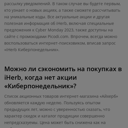
рассылку уведомлений. В таком случае вы будете первым,
кто узнает о новых акциях, а также сможете рассчитывать
на уникальные коды. Все актуальные акции и другая
полезная информация об iHerb, включая специальные
предложения к Cyber Monday 2023, также доступны на
сайте с промокодами Picodi.com. Впрочем, всегда можно
воспользоваться интернет-поисковиком, вписав запрос
«iHerb Киберпонедельник».
Можно ли сэкономить на покупках в
iHerb, когда нет акции
«Киберпонедельник»?
Список акционных товаров интернет-магазина «Айхерб»
обновляется каждую неделю. Пользуясь опытом
предыдущих лет, можно с уверенностью сказать, что
характер скидок и каталог продукции совершенно
непредсказуемы. Цена может быть снижена как на