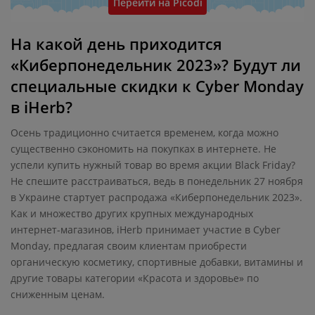
Перейти на Picodi
На какой день приходится
«Киберпонедельник 2023»? Будут ли
специальные скидки к Cyber Monday
в iHerb?
Осень традиционно считается временем, когда можно
существенно сэкономить на покупках в интернете. Не
успели купить нужный товар во время акции Black Friday?
Не спешите расстраиваться, ведь в понедельник 27 ноября
в Украине стартует распродажа «Киберпонедельник 2023».
Как и множество других крупных международных
интернет-магазинов, iHerb принимает участие в Cyber
Monday, предлагая своим клиентам приобрести
органическую косметику, спортивные добавки, витамины и
другие товары категории «Красота и здоровье» по
сниженным ценам.